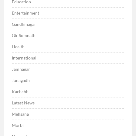
Education
Entertainment
Gandhinagar
Gir Somnath
Health
International
Jamnagar
Junagadh
Kachchh
Latest News
Mehsana
Morbi