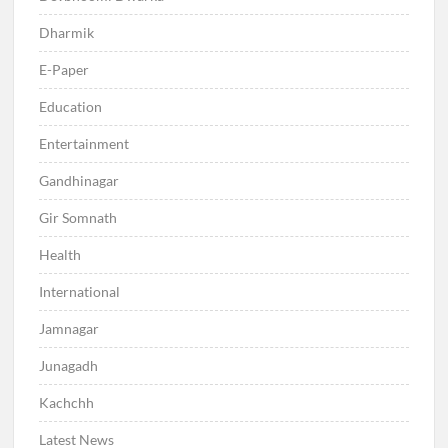
Dharmik
E-Paper
Education
Entertainment
Gandhinagar
Gir Somnath
Health
International
Jamnagar
Junagadh
Kachchh
Latest News