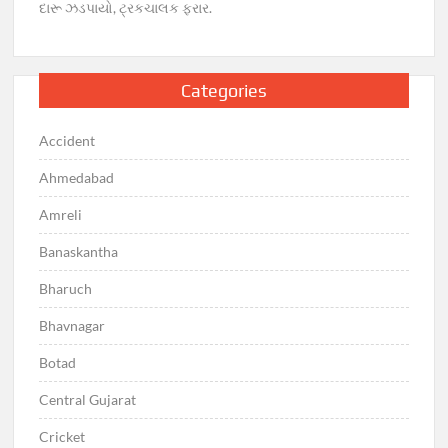
દારૂ ઝડપાયો, ટ્રકચાલક ફરાર.
Categories
Accident
Ahmedabad
Amreli
Banaskantha
Bharuch
Bhavnagar
Botad
Central Gujarat
Cricket