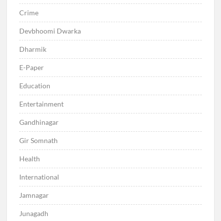
Crime
Devbhoomi Dwarka
Dharmik
E-Paper
Education
Entertainment
Gandhinagar
Gir Somnath
Health
International
Jamnagar
Junagadh