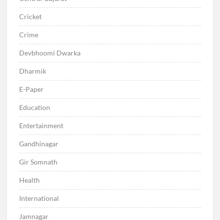
Cricket
Crime
Devbhoomi Dwarka
Dharmik
E-Paper
Education
Entertainment
Gandhinagar
Gir Somnath
Health
International
Jamnagar