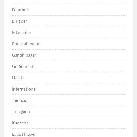
Dharmik
E-Paper
Education
Entertainment
Gandhinagar
Gir Somnath
Health
International
Jamnagar
Junagadh
Kachchh
Latest News