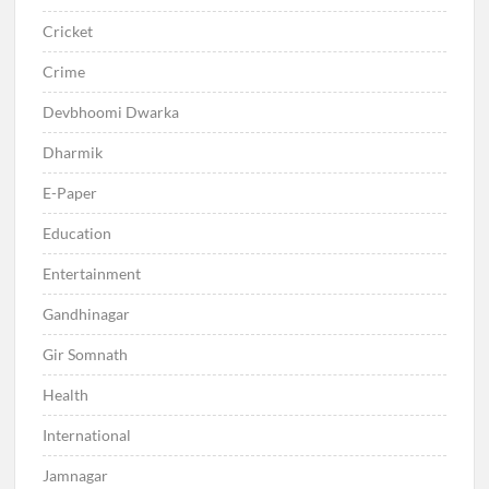
Cricket
Crime
Devbhoomi Dwarka
Dharmik
E-Paper
Education
Entertainment
Gandhinagar
Gir Somnath
Health
International
Jamnagar