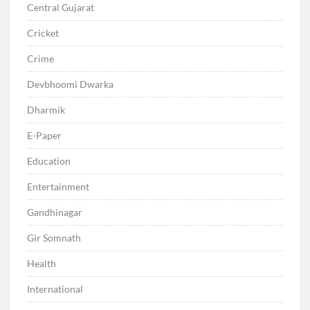
Central Gujarat
Cricket
Crime
Devbhoomi Dwarka
Dharmik
E-Paper
Education
Entertainment
Gandhinagar
Gir Somnath
Health
International