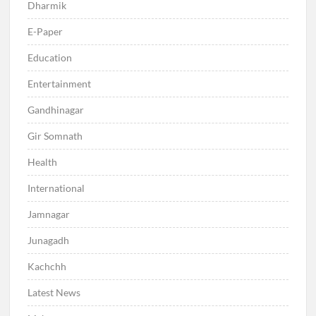
Dharmik
E-Paper
Education
Entertainment
Gandhinagar
Gir Somnath
Health
International
Jamnagar
Junagadh
Kachchh
Latest News