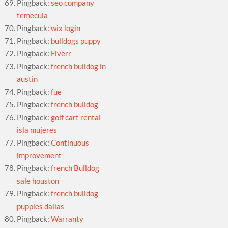
Pingback:
seo company
temecula
Pingback:
wix login
Pingback:
bulldogs puppy
Pingback:
Fiverr
Pingback:
french bulldog in
austin
Pingback:
fue
Pingback:
french bulldog
Pingback:
golf cart rental
isla mujeres
Pingback:
Continuous
improvement
Pingback:
french Bulldog
sale houston
Pingback:
french bulldog
puppies dallas
Pingback:
Warranty