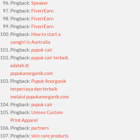
Pingback:
Speaker
Pingback:
FiverrEarn
Pingback:
FiverrEarn
Pingback:
FiverrEarn
Pingback:
How to start a
camgirl in Australia
Pingback:
pupuk cair
Pingback:
pupuk cair terbaik
adalah di
pupukanorganik.com
Pingback:
Pupuk Anorganik
terpercaya dan terbaik
melalui pupukanorganik.com
Pingback:
pupuk cair
Pingback:
Unisex Custom
Print Apparel
Pingback:
partners
Pingback:
skin care products