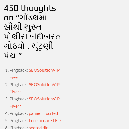
450 thoughts
on “
ગોંડલમાં
સૌથી ચુસ્ત
પોલીસ બંદોબસ્ત
ગોઠવો : ચૂંટણી
પંચ.
”
Pingback:
SEOSolutionVIP
Fiverr
Pingback:
SEOSolutionVIP
Fiverr
Pingback:
SEOSolutionVIP
Fiverr
Pingback:
pannelli luci led
Pingback:
Luce lineare LED
Pingback:
seated dip