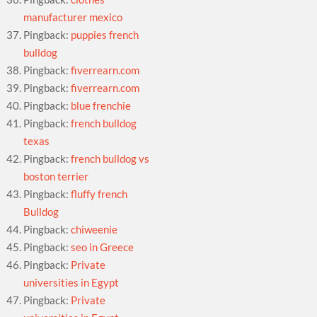
manufacturer mexico
Pingback:
puppies french
bulldog
Pingback:
fiverrearn.com
Pingback:
fiverrearn.com
Pingback:
blue frenchie
Pingback:
french bulldog
texas
Pingback:
french bulldog vs
boston terrier
Pingback:
fluffy french
Bulldog
Pingback:
chiweenie
Pingback:
seo in Greece
Pingback:
Private
universities in Egypt
Pingback:
Private