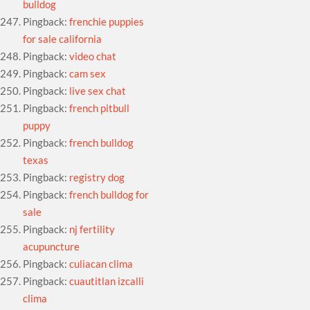
bulldog
Pingback:
frenchie puppies
for sale california
Pingback:
video chat
Pingback:
cam sex
Pingback:
live sex chat
Pingback:
french pitbull
puppy
Pingback:
french bulldog
texas
Pingback:
registry dog
Pingback:
french bulldog for
sale
Pingback:
nj fertility
acupuncture
Pingback:
culiacan clima
Pingback:
cuautitlan izcalli
clima