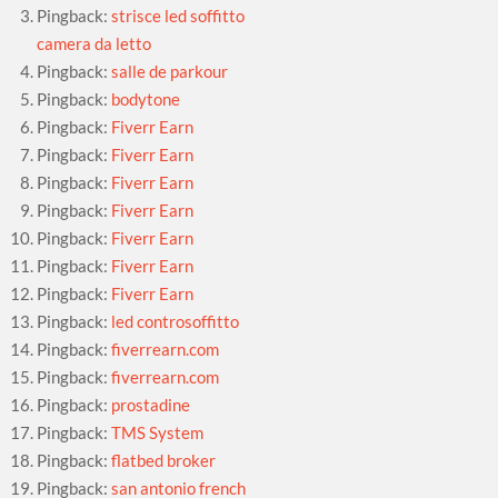
Pingback:
strisce led soffitto
camera da letto
Pingback:
salle de parkour
Pingback:
bodytone
Pingback:
Fiverr Earn
Pingback:
Fiverr Earn
Pingback:
Fiverr Earn
Pingback:
Fiverr Earn
Pingback:
Fiverr Earn
Pingback:
Fiverr Earn
Pingback:
Fiverr Earn
Pingback:
led controsoffitto
Pingback:
fiverrearn.com
Pingback:
fiverrearn.com
Pingback:
prostadine
Pingback:
TMS System
Pingback:
flatbed broker
Pingback:
san antonio french