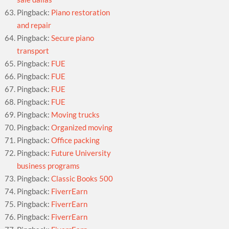
Pingback:
Piano restoration
and repair
Pingback:
Secure piano
transport
Pingback:
FUE
Pingback:
FUE
Pingback:
FUE
Pingback:
FUE
Pingback:
Moving trucks
Pingback:
Organized moving
Pingback:
Office packing
Pingback:
Future University
business programs
Pingback:
Classic Books 500
Pingback:
FiverrEarn
Pingback:
FiverrEarn
Pingback:
FiverrEarn