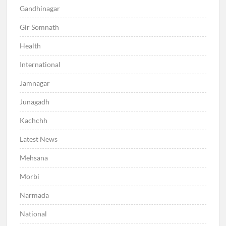
Gandhinagar
Gir Somnath
Health
International
Jamnagar
Junagadh
Kachchh
Latest News
Mehsana
Morbi
Narmada
National