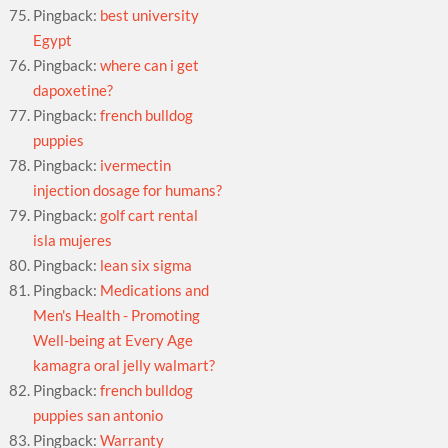
Pingback:
best university
Egypt
Pingback:
where can i get
dapoxetine?
Pingback:
french bulldog
puppies
Pingback:
ivermectin
injection dosage for humans?
Pingback:
golf cart rental
isla mujeres
Pingback:
lean six sigma
Pingback:
Medications and
Men's Health - Promoting
Well-being at Every Age
kamagra oral jelly walmart?
Pingback:
french bulldog
puppies san antonio
Pingback:
Warranty