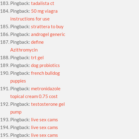
Pingback:
tadalista ct
Pingback:
50 mg viagra
instructions for use
Pingback:
strattera to buy
Pingback:
androgel generic
Pingback:
define
Azithromycin
Pingback:
trt gel
Pingback:
dog probiotics
Pingback:
french bulldog
puppies
Pingback:
metronidazole
topical cream 0.75 cost
Pingback:
testosterone gel
pump
Pingback:
live sex cams
Pingback:
live sex cams
Pingback:
live sex cams