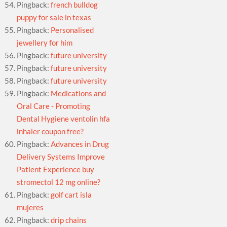
Pingback:
french bulldog
puppy for sale in texas
Pingback:
Personalised
jewellery for him
Pingback:
future university
Pingback:
future university
Pingback:
future university
Pingback:
Medications and
Oral Care - Promoting
Dental Hygiene ventolin hfa
inhaler coupon free?
Pingback:
Advances in Drug
Delivery Systems Improve
Patient Experience buy
stromectol 12 mg online?
Pingback:
golf cart isla
mujeres
Pingback:
drip chains