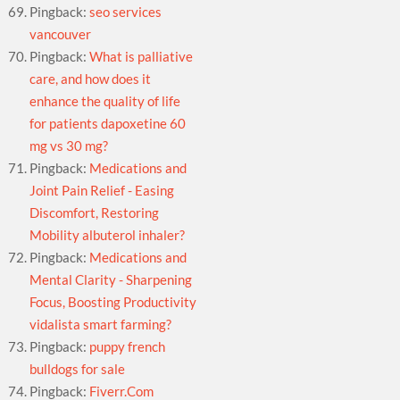
Pingback:
seo services
vancouver
Pingback:
What is palliative
care, and how does it
enhance the quality of life
for patients dapoxetine 60
mg vs 30 mg?
Pingback:
Medications and
Joint Pain Relief - Easing
Discomfort, Restoring
Mobility albuterol inhaler?
Pingback:
Medications and
Mental Clarity - Sharpening
Focus, Boosting Productivity
vidalista smart farming?
Pingback:
puppy french
bulldogs for sale
Pingback:
Fiverr.Com