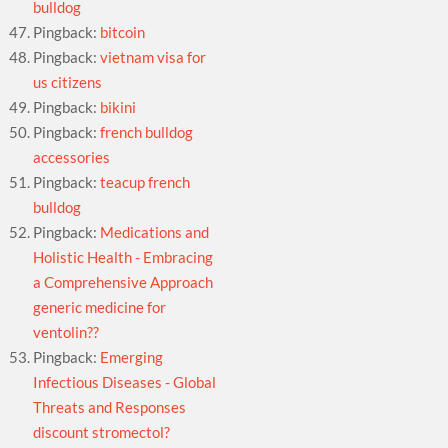
bulldog
Pingback:
bitcoin
Pingback:
vietnam visa for
us citizens
Pingback:
bikini
Pingback:
french bulldog
accessories
Pingback:
teacup french
bulldog
Pingback:
Medications and
Holistic Health - Embracing
a Comprehensive Approach
generic medicine for
ventolin??
Pingback:
Emerging
Infectious Diseases - Global
Threats and Responses
discount stromectol?