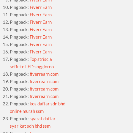
Pingback:
Fiverr Earn
Pingback:
Fiverr Earn
Pingback:
Fiverr Earn
Pingback:
Fiverr Earn
Pingback:
Fiverr Earn
Pingback:
Fiverr Earn
Pingback:
Fiverr Earn
Pingback:
Top striscia
soffitto LED soggiorno
Pingback:
fiverrearn.com
Pingback:
fiverrearn.com
Pingback:
fiverrearn.com
Pingback:
fiverrearn.com
Pingback:
kos daftar sdn bhd
online murah ssm
Pingback:
syarat daftar
syarikat sdn bhd ssm