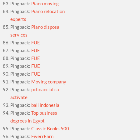
Pingback:
Piano moving
Pingback:
Piano relocation
experts
Pingback:
Piano disposal
services
Pingback:
FUE
Pingback:
FUE
Pingback:
FUE
Pingback:
FUE
Pingback:
FUE
Pingback:
Moving company
Pingback:
pcfinancial ca
activate
Pingback:
bali indonesia
Pingback:
Top business
degrees in Egypt
Pingback:
Classic Books 500
Pingback:
FiverrEarn