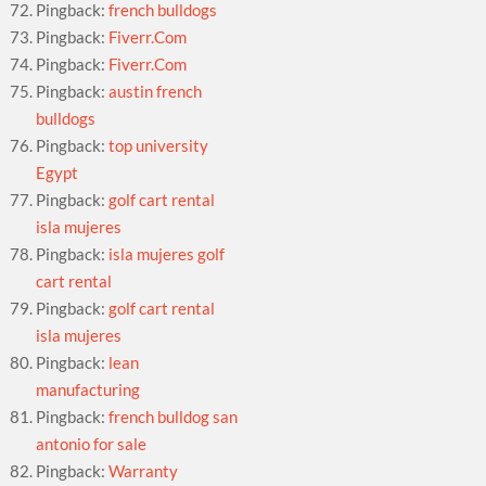
Pingback:
french bulldogs
Pingback:
Fiverr.Com
Pingback:
Fiverr.Com
Pingback:
austin french
bulldogs
Pingback:
top university
Egypt
Pingback:
golf cart rental
isla mujeres
Pingback:
isla mujeres golf
cart rental
Pingback:
golf cart rental
isla mujeres
Pingback:
lean
manufacturing
Pingback:
french bulldog san
antonio for sale
Pingback:
Warranty