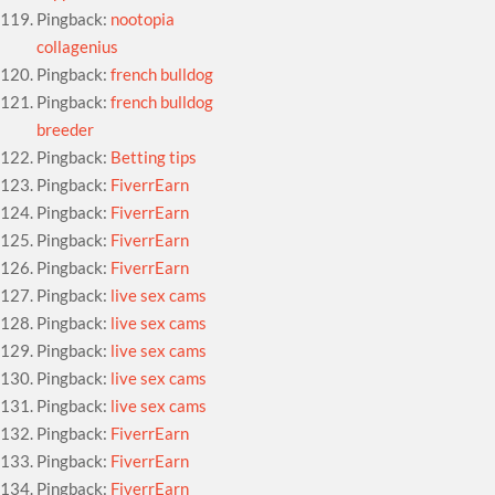
Pingback:
nootopia
collagenius
Pingback:
french bulldog
Pingback:
french bulldog
breeder
Pingback:
Betting tips
Pingback:
FiverrEarn
Pingback:
FiverrEarn
Pingback:
FiverrEarn
Pingback:
FiverrEarn
Pingback:
live sex cams
Pingback:
live sex cams
Pingback:
live sex cams
Pingback:
live sex cams
Pingback:
live sex cams
Pingback:
FiverrEarn
Pingback:
FiverrEarn
Pingback:
FiverrEarn