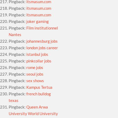
Pingback:
itsmasum.com
Pingback:
itsmasum.com
Pingback:
itsmasum.com
Pingback:
joker gaming
Pingback:
Film institutionnel
Nantes
Pingback:
johannesburg jobs
Pingback:
london jobs career
Pingback:
istanbul jobs
Pingback:
pinkcollar jobs
Pingback:
rome jobs
Pingback:
seoul jobs
Pingback:
sex shows
Pingback:
Kampus Tertua
Pingback:
french bulldog
texas
Pingback:
Queen Arwa
University World University