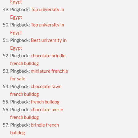
Egypt
Pingback:
Top university in
Egypt
Pingback:
Top university in
Egypt
Pingback:
Best university in
Egypt
Pingback:
chocolate brindle
french bulldog
Pingback:
miniature frenchie
for sale
Pingback:
chocolate fawn
french bulldog
Pingback:
french bulldog
Pingback:
chocolate merle
french bulldog
Pingback:
brindle french
bulldog