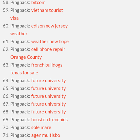
Pingback:
bitcoin
Pingback:
vietnam tourist
visa
Pingback:
edison new jersey
weather
Pingback:
weather new hope
Pingback:
cell phone repair
Orange County
Pingback:
french bulldogs
texas for sale
Pingback:
future university
Pingback:
future university
Pingback:
future university
Pingback:
future university
Pingback:
future university
Pingback:
houston frenchies
Pingback:
sole mare
Pingback:
agen multisbo