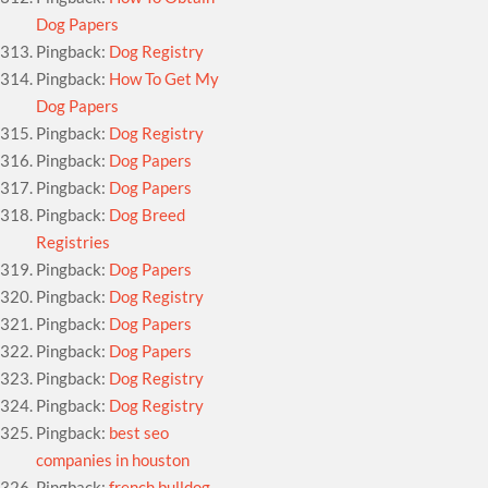
Dog Papers
Pingback:
Dog Registry
Pingback:
How To Get My
Dog Papers
Pingback:
Dog Registry
Pingback:
Dog Papers
Pingback:
Dog Papers
Pingback:
Dog Breed
Registries
Pingback:
Dog Papers
Pingback:
Dog Registry
Pingback:
Dog Papers
Pingback:
Dog Papers
Pingback:
Dog Registry
Pingback:
Dog Registry
Pingback:
best seo
companies in houston
Pingback:
french bulldog