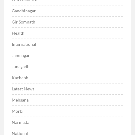
Gandhinagar
Gir Somnath
Health
International
Jamnagar
Junagadh
Kachchh
Latest News
Mehsana
Morbi
Narmada
National