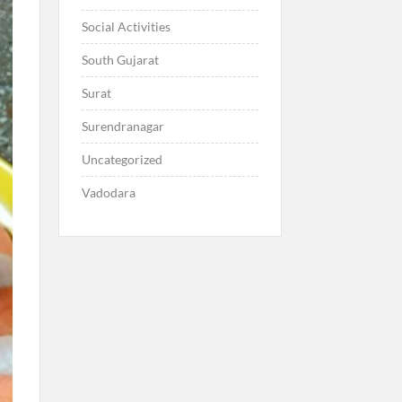
Social Activities
South Gujarat
Surat
Surendranagar
Uncategorized
Vadodara