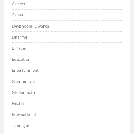
Cricket
Crime
Devbhoomi Dwarka
Dharmik
E-Paper
Education
Entertainment
Gandhinagar
Gir Somnath
Health
International
Jamnagar