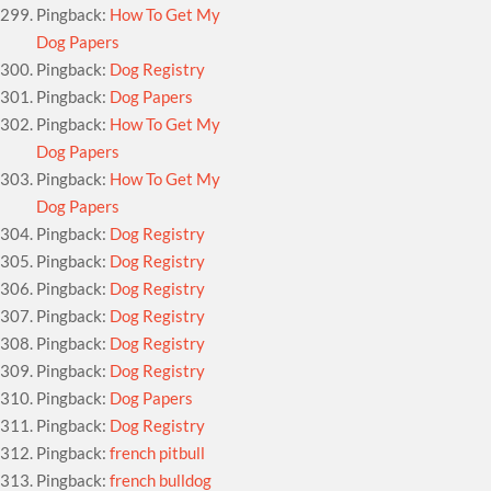
Pingback:
How To Get My
Dog Papers
Pingback:
Dog Registry
Pingback:
Dog Papers
Pingback:
How To Get My
Dog Papers
Pingback:
How To Get My
Dog Papers
Pingback:
Dog Registry
Pingback:
Dog Registry
Pingback:
Dog Registry
Pingback:
Dog Registry
Pingback:
Dog Registry
Pingback:
Dog Registry
Pingback:
Dog Papers
Pingback:
Dog Registry
Pingback:
french pitbull
Pingback:
french bulldog