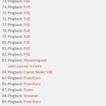
Pingback:
FUE
Pingback:
FUE
Pingback:
FUE
Pingback:
FUE
Pingback:
FUE
Pingback:
FUE
Pingback:
FUE
Pingback:
FUE
Pingback:
FUE
Pingback:
FUE
Pingback:
Marketing and
sales courses in Cairo
Pingback:
Classic Books 500
Pingback:
FiverrEarn
Pingback:
FiverrEarn
Pingback:
Fiverr
Pingback:
Streamer
Pingback:
FiverrEarn