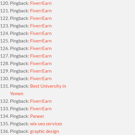
Pingback:
FiverrEarn
Pingback:
FiverrEarn
Pingback:
FiverrEarn
Pingback:
FiverrEarn
Pingback:
FiverrEarn
Pingback:
FiverrEarn
Pingback:
FiverrEarn
Pingback:
FiverrEarn
Pingback:
FiverrEarn
Pingback:
FiverrEarn
Pingback:
FiverrEarn
Pingback:
Best University in
Yemen
Pingback:
FiverrEarn
Pingback:
FiverrEarn
Pingback:
Paneer
Pingback:
wix seo services
Pingback:
graphic design