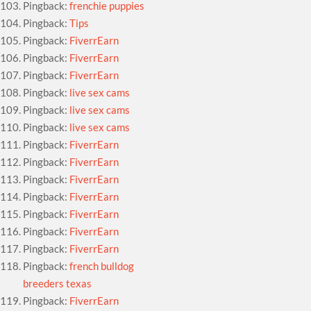
Pingback:
frenchie puppies
Pingback:
Tips
Pingback:
FiverrEarn
Pingback:
FiverrEarn
Pingback:
FiverrEarn
Pingback:
live sex cams
Pingback:
live sex cams
Pingback:
live sex cams
Pingback:
FiverrEarn
Pingback:
FiverrEarn
Pingback:
FiverrEarn
Pingback:
FiverrEarn
Pingback:
FiverrEarn
Pingback:
FiverrEarn
Pingback:
FiverrEarn
Pingback:
french bulldog
breeders texas
Pingback:
FiverrEarn