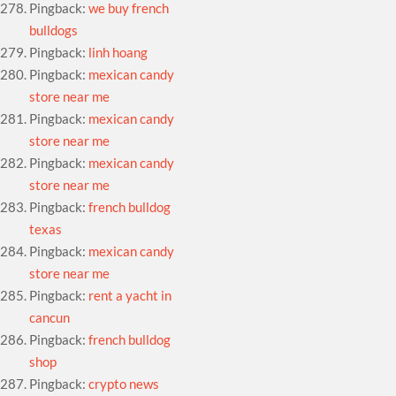
Pingback:
we buy french
bulldogs
Pingback:
linh hoang
Pingback:
mexican candy
store near me
Pingback:
mexican candy
store near me
Pingback:
mexican candy
store near me
Pingback:
french bulldog
texas
Pingback:
mexican candy
store near me
Pingback:
rent a yacht in
cancun
Pingback:
french bulldog
shop
Pingback:
crypto news