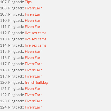
Pingback:
Tips
Pingback:
FiverrEarn
Pingback:
FiverrEarn
Pingback:
FiverrEarn
Pingback:
FiverrEarn
Pingback:
live sex cams
Pingback:
live sex cams
Pingback:
live sex cams
Pingback:
FiverrEarn
Pingback:
FiverrEarn
Pingback:
FiverrEarn
Pingback:
FiverrEarn
Pingback:
FiverrEarn
Pingback:
french bulldog
Pingback:
FiverrEarn
Pingback:
FiverrEarn
Pingback:
FiverrEarn
Pingback:
FiverrEarn