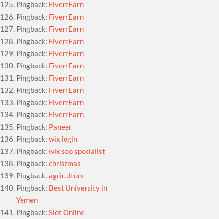
Pingback:
FiverrEarn
Pingback:
FiverrEarn
Pingback:
FiverrEarn
Pingback:
FiverrEarn
Pingback:
FiverrEarn
Pingback:
FiverrEarn
Pingback:
FiverrEarn
Pingback:
FiverrEarn
Pingback:
FiverrEarn
Pingback:
FiverrEarn
Pingback:
Paneer
Pingback:
wix login
Pingback:
wix seo specialist
Pingback:
christmas
Pingback:
agriculture
Pingback:
Best University in
Yemen
Pingback:
Slot Online