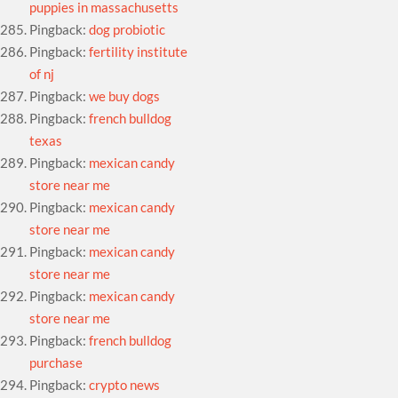
puppies in massachusetts
Pingback:
dog probiotic
Pingback:
fertility institute
of nj
Pingback:
we buy dogs
Pingback:
french bulldog
texas
Pingback:
mexican candy
store near me
Pingback:
mexican candy
store near me
Pingback:
mexican candy
store near me
Pingback:
mexican candy
store near me
Pingback:
french bulldog
purchase
Pingback:
crypto news