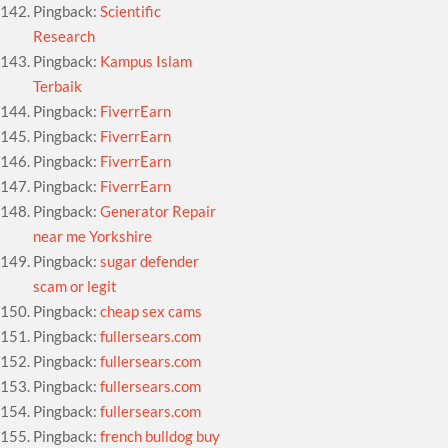
Pingback:
Scientific
Research
Pingback:
Kampus Islam
Terbaik
Pingback:
FiverrEarn
Pingback:
FiverrEarn
Pingback:
FiverrEarn
Pingback:
FiverrEarn
Pingback:
Generator Repair
near me Yorkshire
Pingback:
sugar defender
scam or legit
Pingback:
cheap sex cams
Pingback:
fullersears.com
Pingback:
fullersears.com
Pingback:
fullersears.com
Pingback:
fullersears.com
Pingback:
french bulldog buy