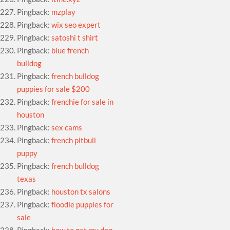
Pingback:
mzplay
Pingback:
wix seo expert
Pingback:
satoshi t shirt
Pingback:
blue french
bulldog
Pingback:
french bulldog
puppies for sale $200
Pingback:
frenchie for sale in
houston
Pingback:
sex cams
Pingback:
french pitbull
puppy
Pingback:
french bulldog
texas
Pingback:
houston tx salons
Pingback:
floodle puppies for
sale