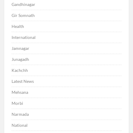
Gandhinagar
Gir Somnath
Health
International
Jamnagar
Junagadh
Kachchh
Latest News
Mehsana
Morbi
Narmada
National