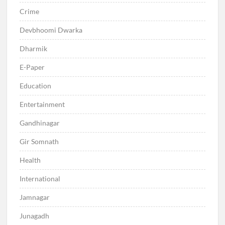
Crime
Devbhoomi Dwarka
Dharmik
E-Paper
Education
Entertainment
Gandhinagar
Gir Somnath
Health
International
Jamnagar
Junagadh