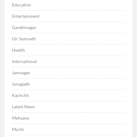
Education
Entertainment
Gandhinagar
Gir Somnath
Health
International
Jamnagar
Junagadh
Kachchh
Latest News
Mehsana
Morbi