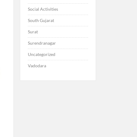
Social Activities
South Gujarat
Surat
Surendranagar
Uncategorized
Vadodara