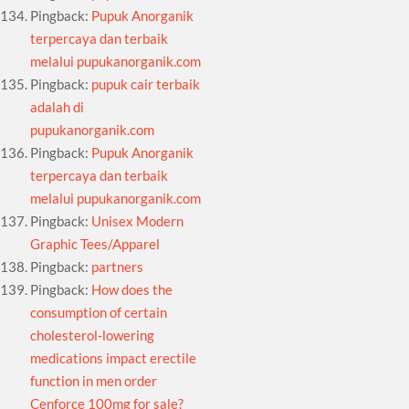
Pingback:
Pupuk Anorganik
terpercaya dan terbaik
melalui pupukanorganik.com
Pingback:
pupuk cair terbaik
adalah di
pupukanorganik.com
Pingback:
Pupuk Anorganik
terpercaya dan terbaik
melalui pupukanorganik.com
Pingback:
Unisex Modern
Graphic Tees/Apparel
Pingback:
partners
Pingback:
How does the
consumption of certain
cholesterol-lowering
medications impact erectile
function in men order
Cenforce 100mg for sale?