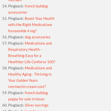
Pingback:
french bulldog
accessories
Pingback:
Boost Your Health
with the Right Medications
furosemide 4 mg?
Pingback:
dog accessories
Pingback:
Medications and
Respiratory Health -
Breathing Easy for a
Healthier Life Cenforce 100?
Pingback:
Medications and
Healthy Aging - Thriving in
Your Golden Years
ivermectin cream cost?
Pingback:
french bulldog
puppy for sale in texas
Pingback:
Silver earrings