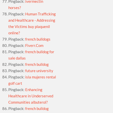
Pingback:
ivermectin
horses?
Pingback:
Human Trafficking
and Healthcare - Addressing
the Victims buy plaquenil
online?
Pingback:
french bulldogs
Pingback:
Fiverr.Com
Pingback:
french bulldog for
sale dallas
Pingback:
french bulldog
Pingback:
future university
Pingback:
isla mujeres rental
golf cart
Pingback:
Enhancing
Healthcare in Underserved
Communities albuterol?
Pingback:
french bulldog