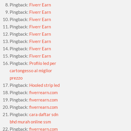
Pingback:
Fiverr Earn
Pingback:
Fiverr Earn
Pingback:
Fiverr Earn
Pingback:
Fiverr Earn
Pingback:
Fiverr Earn
Pingback:
Fiverr Earn
Pingback:
Fiverr Earn
Pingback:
Fiverr Earn
Pingback:
Profilo led per
cartongesso al miglior
prezzo
Pingback:
Hooled strip led
Pingback:
fiverrearn.com
Pingback:
fiverrearn.com
Pingback:
fiverrearn.com
Pingback:
cara daftar sdn
bhd murah online ssm
Pingback:
fiverrearn.com