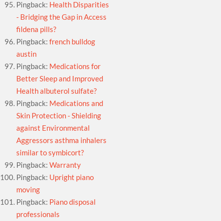
Pingback:
Health Disparities
- Bridging the Gap in Access
fildena pills?
Pingback:
french bulldog
austin
Pingback:
Medications for
Better Sleep and Improved
Health albuterol sulfate?
Pingback:
Medications and
Skin Protection - Shielding
against Environmental
Aggressors asthma inhalers
similar to symbicort?
Pingback:
Warranty
Pingback:
Upright piano
moving
Pingback:
Piano disposal
professionals