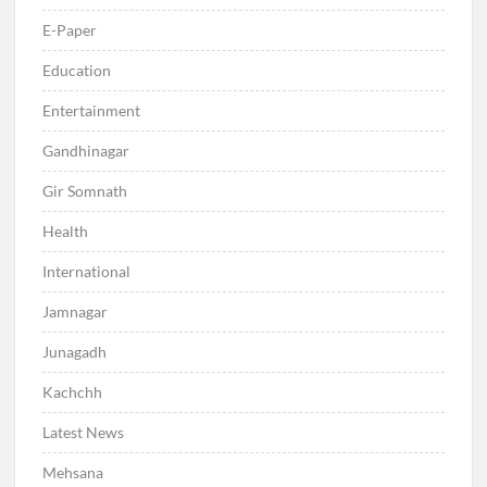
E-Paper
Education
Entertainment
Gandhinagar
Gir Somnath
Health
International
Jamnagar
Junagadh
Kachchh
Latest News
Mehsana