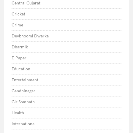
Central Gujarat
Cricket
Crime
Devbhoomi Dwarka
Dharmik
E-Paper
Education
Entertainment
Gandhinagar
Gir Somnath
Health
International