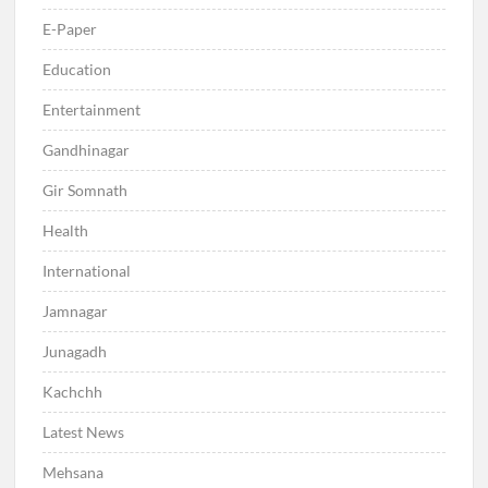
E-Paper
Education
Entertainment
Gandhinagar
Gir Somnath
Health
International
Jamnagar
Junagadh
Kachchh
Latest News
Mehsana