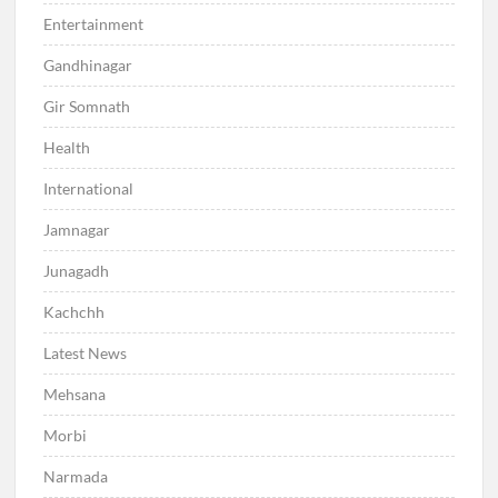
Entertainment
Gandhinagar
Gir Somnath
Health
International
Jamnagar
Junagadh
Kachchh
Latest News
Mehsana
Morbi
Narmada