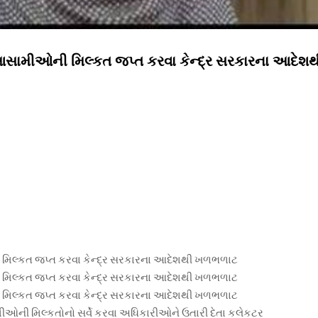
 આસામીઓની મિલ્કત જપ્ત કરવા કેન્દ્ર સરકારના આદેશથ
 મિલ્કત જપ્ત કરવા કેન્દ્ર સરકારના આદેશથી ખળભળાટ
 મિલ્કત જપ્ત કરવા કેન્દ્ર સરકારના આદેશથી ખળભળાટ
 મિલ્કત જપ્ત કરવા કેન્દ્ર સરકારના આદેશથી ખળભળાટ
ઓની મિલ્કતોનો સર્વે કરવા અધિકારીઓને ઉતારી દેતા કલેકટર