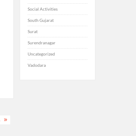
Social Activities
South Gujarat
Surat
Surendranagar
Uncategorized
Vadodara
.