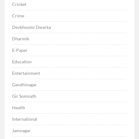
Cricket
Crime
Devbhoomi Dwarka
Dharmik
E-Paper
Education
Entertainment
Gandhinagar
Gir Somnath
Health
International
Jamnagar