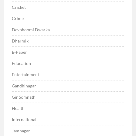
Cricket
Crime
Devbhoomi Dwarka
Dharmik
E-Paper
Education
Entertainment
Gandhinagar
Gir Somnath
Health
International
Jamnagar