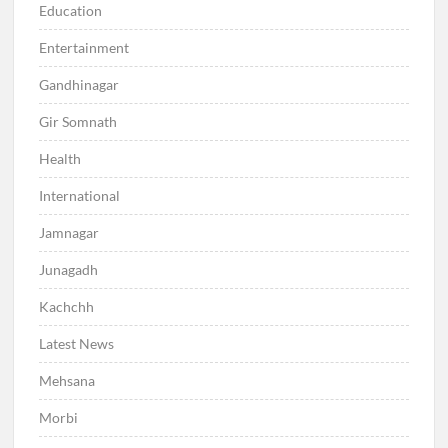
Education
Entertainment
Gandhinagar
Gir Somnath
Health
International
Jamnagar
Junagadh
Kachchh
Latest News
Mehsana
Morbi