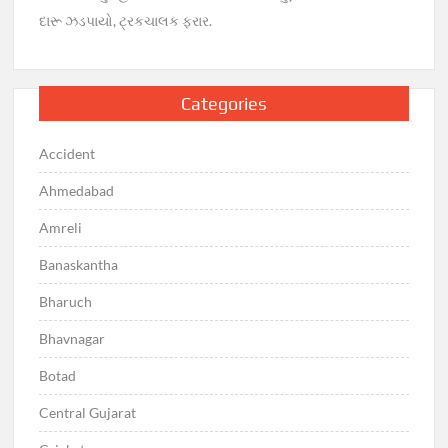
દારૂ ઝડપાયો, ટ્રકચાલક ફરાર.
Categories
Accident
Ahmedabad
Amreli
Banaskantha
Bharuch
Bhavnagar
Botad
Central Gujarat