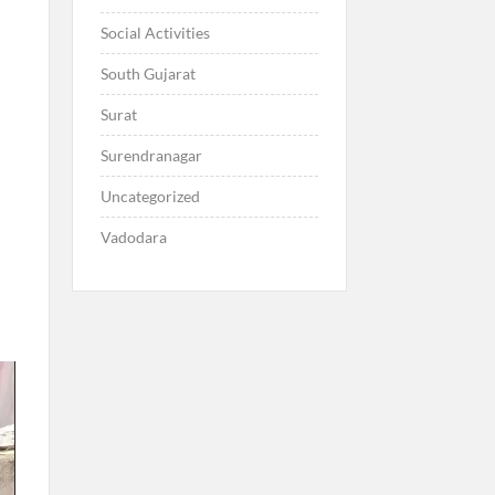
Social Activities
South Gujarat
Surat
Surendranagar
Uncategorized
Vadodara